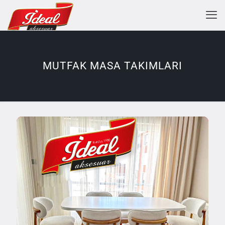
MUTFAK MASA TAKIMLARI