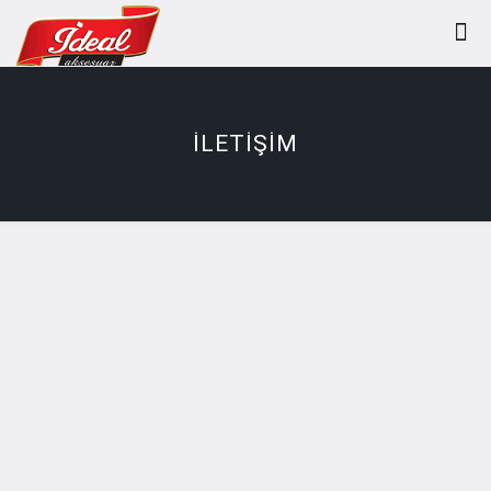
İLETİŞİM