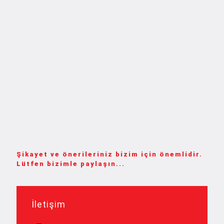
Şikayet ve önerileriniz bizim için önemlidir.
Lütfen bizimle paylaşın...
İletişim