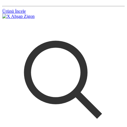
Ürünü İncele