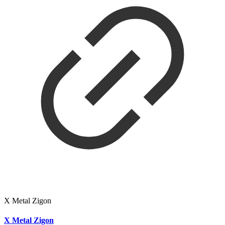
X Metal Zigon
X Metal Zigon