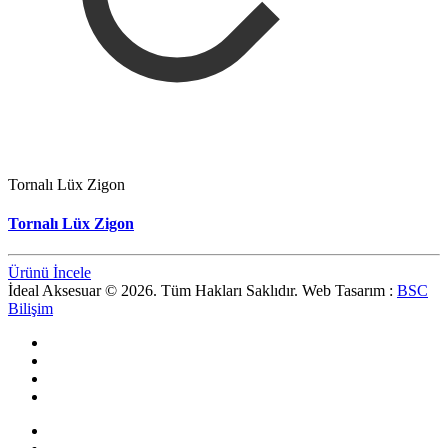
Tornalı Lüx Zigon
Tornalı Lüx Zigon
Ürünü İncele
İdeal Aksesuar © 2026. Tüm Hakları Saklıdır. Web Tasarım :
BSC
Bilişim