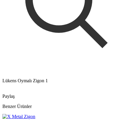
Lükens Oymalı Zigon 1
Paylaş
Benzer Ürünler