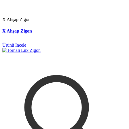
X Ahşap Zigon
X Ahşap Zigon
Ürünü İncele