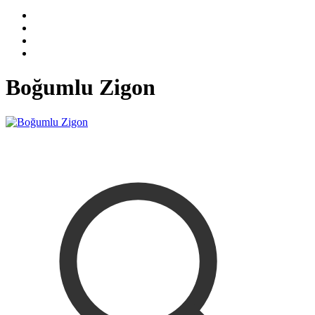
Boğumlu Zigon