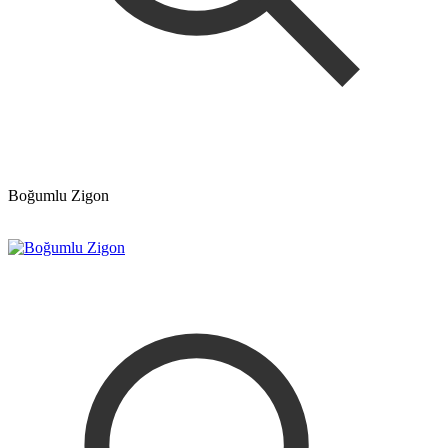
Boğumlu Zigon