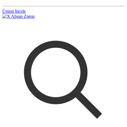
Ürünü İncele