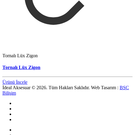
Tornalı Lüx Zigon
Tornalı Lüx Zigon
Ürünü İncele
İdeal Aksesuar © 2026. Tüm Hakları Saklıdır. Web Tasarım :
BSC
Bilişim