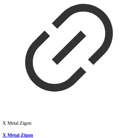
X Metal Zigon
X Metal Zigon