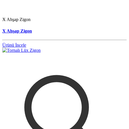
X Ahşap Zigon
X Ahşap Zigon
Ürünü İncele