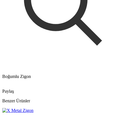
Boğumlu Zigon
Paylaş
Benzer Ürünler