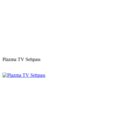
Plazma TV Sehpası