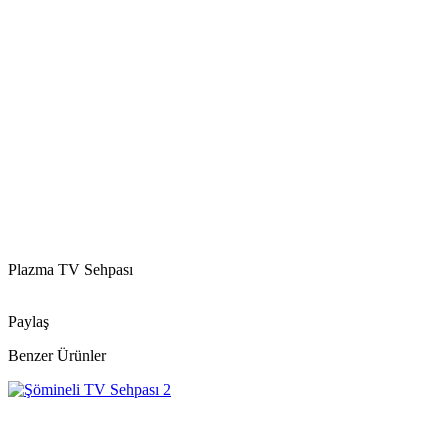
Plazma TV Sehpası
Paylaş
Benzer Ürünler