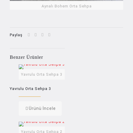
Aynalı Bohem Orta Sehpa
Paylaş
Benzer Ürünler
Yavrulu Orta Sehpa 3
Yavrulu Orta Sehpa 3
Ürünü İncele
Yavrulu Orta Sehpa 2