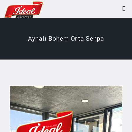
Aynalı Bohem Orta Sehpa