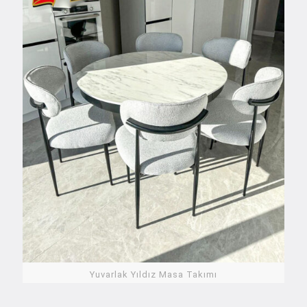
Yuvarlak Yıldız Masa Takımı