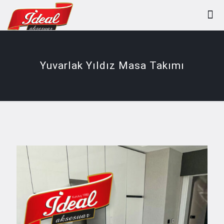
Yuvarlak Yıldız Masa Takımı