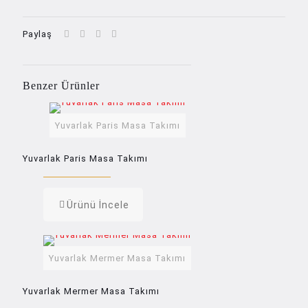
Paylaş
Benzer Ürünler
Yuvarlak Paris Masa Takımı
Yuvarlak Paris Masa Takımı
Ürünü İncele
Yuvarlak Mermer Masa Takımı
Yuvarlak Mermer Masa Takımı