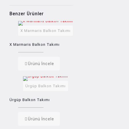
Benzer Ürünler
X Marmaris Balkon Takımı
X Marmaris Balkon Takımı
Ürünü İncele
Ürgüp Balkon Takımı
Ürgüp Balkon Takımı
Ürünü İncele