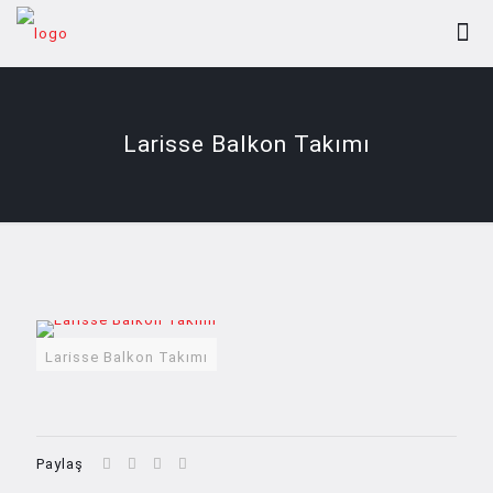
Larisse Balkon Takımı
Larisse Balkon Takımı
Paylaş