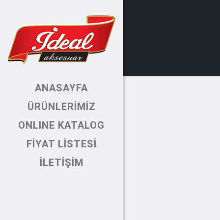
ANASAYFA
ÜRÜNLERİMİZ
ONLINE KATALOG
FİYAT LİSTESİ
İLETİŞİM