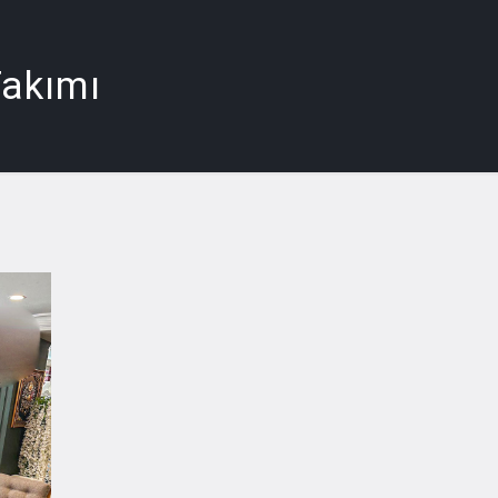
Takımı