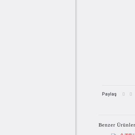
Paylaş
Benzer Ürünle