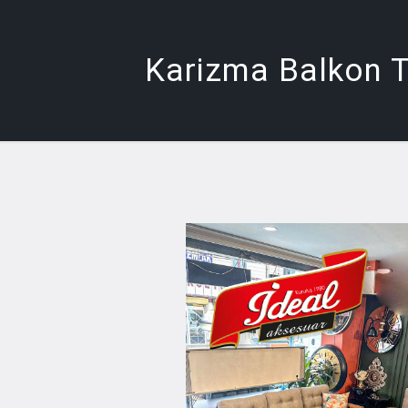
Karizma Balkon 