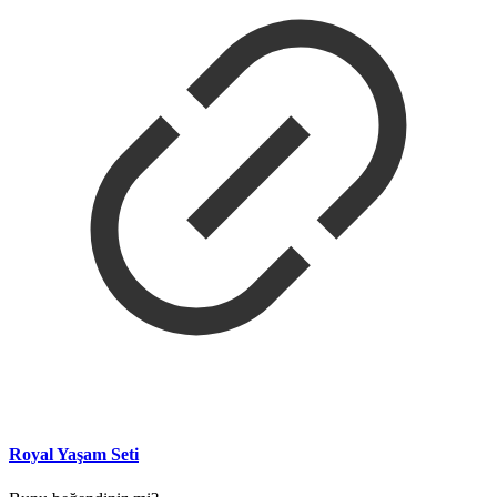
Royal Yaşam Seti