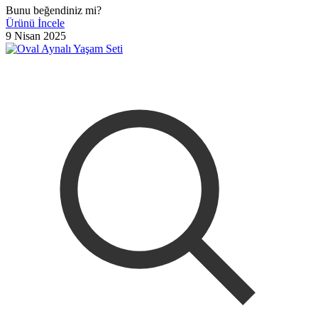
Bunu beğendiniz mi?
Ürünü İncele
9 Nisan 2025