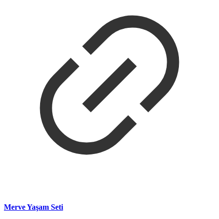
Merve Yaşam Seti