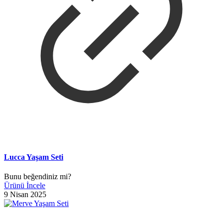
Lucca Yaşam Seti
Bunu beğendiniz mi?
Ürünü İncele
9 Nisan 2025