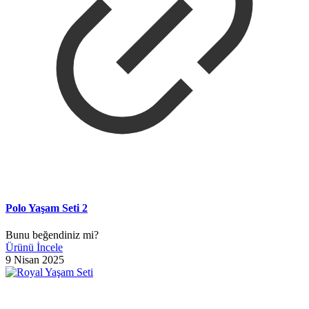
Polo Yaşam Seti 2
Bunu beğendiniz mi?
Ürünü İncele
9 Nisan 2025