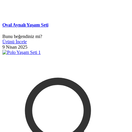
Oval Aynalı Yaşam Seti
Bunu beğendiniz mi?
Ürünü İncele
9 Nisan 2025