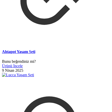
Ahtapot Yaşam Seti
Bunu beğendiniz mi?
Ürünü İncele
9 Nisan 2025