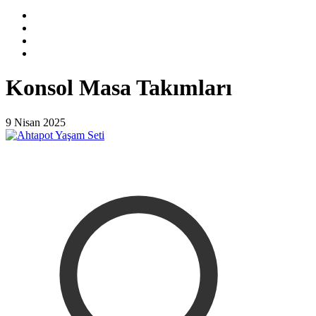
Konsol Masa Takımları
9 Nisan 2025