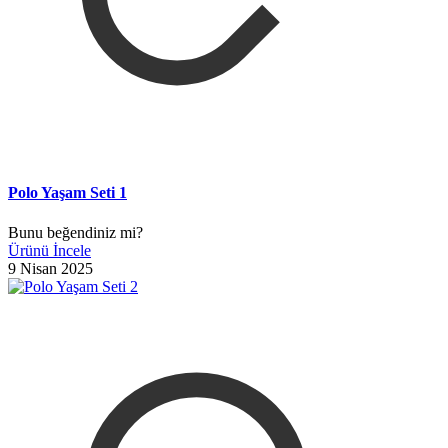
Polo Yaşam Seti 1
Bunu beğendiniz mi?
Ürünü İncele
9 Nisan 2025